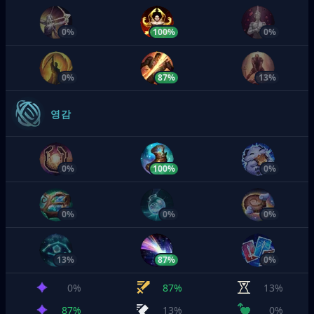
0%
100%
0%
0%
87%
13%
영감
0%
100%
0%
0%
0%
0%
13%
87%
0%
0%
87%
13%
87%
13%
0%