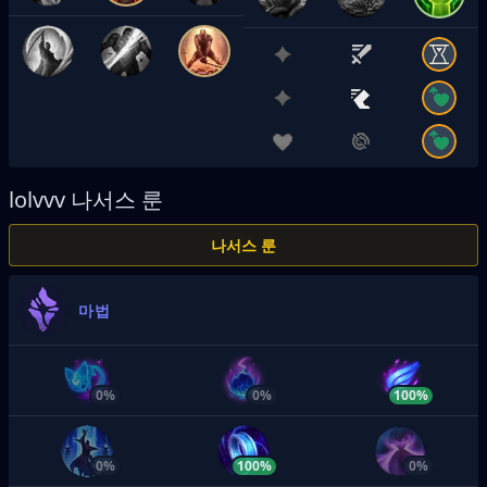
lolvvv
나서스 룬
나서스 룬
마법
0%
0%
100%
0%
100%
0%