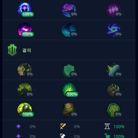
100%
0%
0%
100%
0%
0%
결의
0%
0%
0%
0%
100%
0%
100%
0%
0%
0%
0%
100%
0%
0%
100%