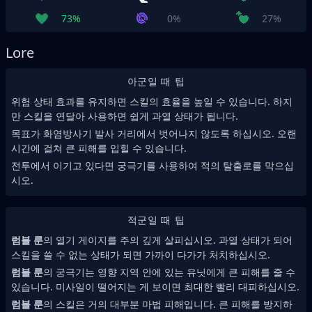
73%
0%
27%
Lore
아군일 때 팁
위험 상태 효과를 유지하면 스킬의 효율을 높일 수 있습니다. 하지
만 스킬을 연달아 사용하면 쉽게 과열 상태가 됩니다.
목표가 화염방사기 발사 거리에서 벗어나지 않도록 하십시오. 오랜
시간에 걸쳐 큰 피해를 입힐 수 있습니다.
전투에서 이기고 있다면 궁극기를 사용하여 적의 탈출로를 막으십
시오.
적군일 때 팁
럼블 룬
의 열기 게이지를 주의 깊게 살피십시오. 과열 상태가 되어
스킬을 쓸 수 없는 상태가 되면 가까이 다가가 처치하십시오.
럼블 룬
의 궁극기는 영향 지역 안에 있는 유닛에게 큰 피해를 줄 수
있습니다. 미사일이 떨어지는 게 보이면 최대한 빨리 대피하십시오.
럼블 룬
의 스킬은 거의 대부분 마법 피해입니다. 큰 피해를 방지하