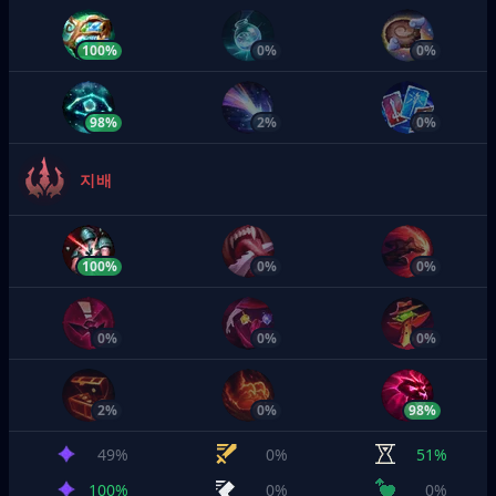
100%
0%
0%
98%
2%
0%
지배
100%
0%
0%
0%
0%
0%
2%
0%
98%
49%
0%
51%
100%
0%
0%