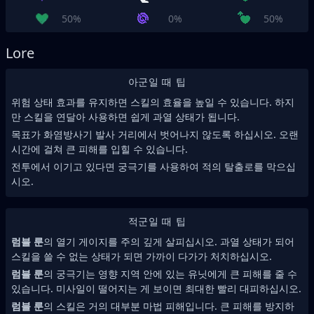
50%
0%
50%
Lore
아군일 때 팁
위험 상태 효과를 유지하면 스킬의 효율을 높일 수 있습니다. 하지
만 스킬을 연달아 사용하면 쉽게 과열 상태가 됩니다.
목표가 화염방사기 발사 거리에서 벗어나지 않도록 하십시오. 오랜
시간에 걸쳐 큰 피해를 입힐 수 있습니다.
전투에서 이기고 있다면 궁극기를 사용하여 적의 탈출로를 막으십
시오.
적군일 때 팁
럼블 룬
의 열기 게이지를 주의 깊게 살피십시오. 과열 상태가 되어
스킬을 쓸 수 없는 상태가 되면 가까이 다가가 처치하십시오.
럼블 룬
의 궁극기는 영향 지역 안에 있는 유닛에게 큰 피해를 줄 수
있습니다. 미사일이 떨어지는 게 보이면 최대한 빨리 대피하십시오.
럼블 룬
의 스킬은 거의 대부분 마법 피해입니다. 큰 피해를 방지하