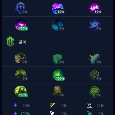
0%
50%
50%
100%
0%
0%
결의
0%
0%
0%
0%
100%
0%
100%
0%
0%
50%
0%
50%
100%
0%
0%