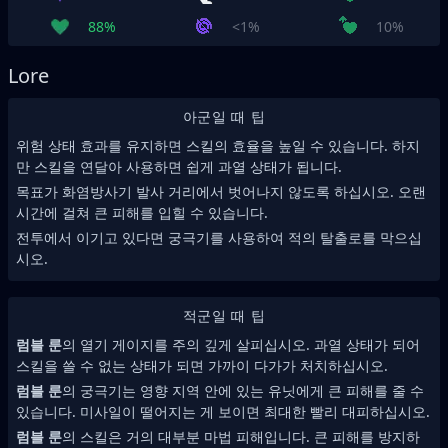
88%
<1%
10%
Lore
아군일 때 팁
위험 상태 효과를 유지하면 스킬의 효율을 높일 수 있습니다. 하지
만 스킬을 연달아 사용하면 쉽게 과열 상태가 됩니다.
목표가 화염방사기 발사 거리에서 벗어나지 않도록 하십시오. 오랜
시간에 걸쳐 큰 피해를 입힐 수 있습니다.
전투에서 이기고 있다면 궁극기를 사용하여 적의 탈출로를 막으십
시오.
적군일 때 팁
럼블 룬
의 열기 게이지를 주의 깊게 살피십시오. 과열 상태가 되어
스킬을 쓸 수 없는 상태가 되면 가까이 다가가 처치하십시오.
럼블 룬
의 궁극기는 영향 지역 안에 있는 유닛에게 큰 피해를 줄 수
있습니다. 미사일이 떨어지는 게 보이면 최대한 빨리 대피하십시오.
럼블 룬
의 스킬은 거의 대부분 마법 피해입니다. 큰 피해를 방지하