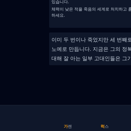
있습니다.
체력이 낮은 적을 죽음의 세계로 처치하고 
하세요.
이미 두 번이나 죽었지만 세 번째
노예로 만듭니다. 지금은 그의 정
대해 잘 아는 일부 고대인들은 그가
가렌
럭스