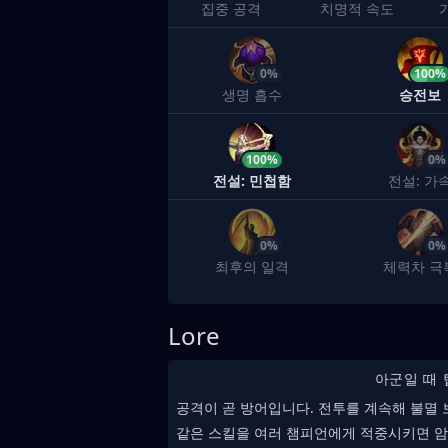
집중 공격
치명적 속도
0%
100%
생명 흡수
승전보
100%
0%
전설: 민첩함
전설: 가
0%
0%
최후의 일격
체력차 극
Lore
아군일 때 
공격이 곧 방어입니다. 전투를 계속해 불멸 
같은 스킬을 여러 챔피언에게 적중시키면 암