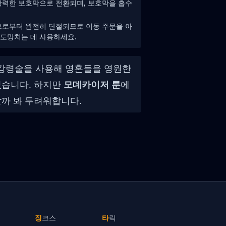
강력한 보호막으로 전환되며, 보호막을 흡수
으로부터 완전히 단절되므로 이동 주문을 아
 도망치는 데 사용하세요.
 강령술을 사용해 영혼들을 영원한
없습니다. 하지만
모데카이저 룬
에
할까 봐 두려워합니다.
징크스
타릭