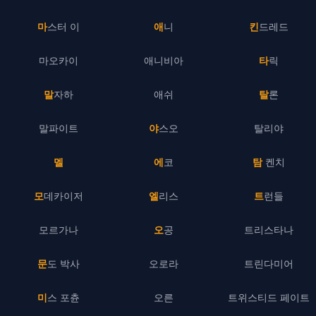
마스터 이
애니
킨드레드
마오카이
애니비아
타릭
말자하
애쉬
탈론
말파이트
야스오
탈리야
멜
에코
탐 켄치
모데카이저
엘리스
트런들
모르가나
오공
트리스타나
문도 박사
오로라
트린다미어
미스 포츈
오른
트위스티드 페이트