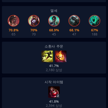
열세
70.8%
70%
68.9%
68.1%
67%
65
70
45
47
188
소환사 주문
41.7%
2,180
상성
시작 아이템
2
41.8%
2,594
상성