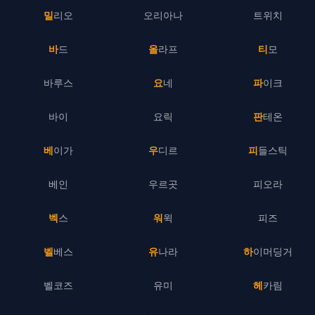
밀리오
오리아나
트위치
바드
올라프
티모
바루스
요네
파이크
바이
요릭
판테온
베이가
우디르
피들스틱
베인
우르곳
피오라
벡스
워윅
피즈
벨베스
유나라
하이머딩거
벨코즈
유미
헤카림