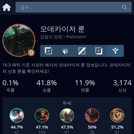
모데카이저 룬
강철의 망령
• Platinum+
D
16.3 패치 기준
서포터
에서의 모데카이저 룬 정보입니다. 모데카이저
의 선호 룬을 확인하세요!
0.1%
41.8%
11.9%
3,174
픽률
승률
밴률
상성
우세
44.7%
47.1%
47.5%
50%
51.2%
47
104
61
36
41