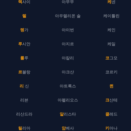
렉사이
아무무
케넨
렐
아우렐리온 솔
케이틀린
렝가
아이번
케인
루시안
아지르
케일
룰루
아칼리
코그모
르블랑
아크샨
코르키
리 신
아트록스
퀸
리븐
아펠리오스
크산테
리산드라
알리스타
클레드
릴리아
암베사
키아나