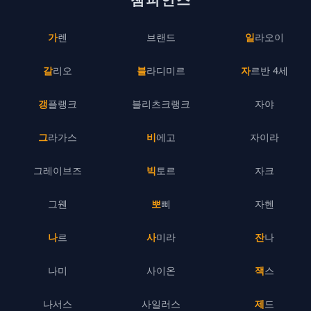
가렌
브랜드
일라오이
갈리오
블라디미르
자르반 4세
갱플랭크
블리츠크랭크
자야
그라가스
비에고
자이라
그레이브즈
빅토르
자크
그웬
뽀삐
자헨
나르
사미라
잔나
나미
사이온
잭스
나서스
사일러스
제드