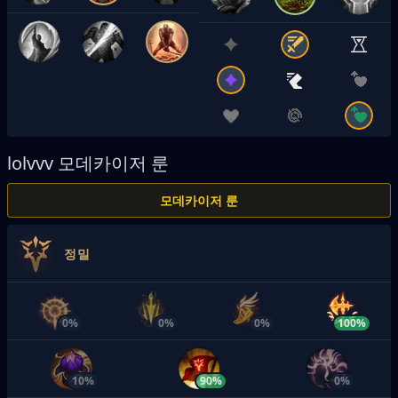
lolvvv
모데카이저 룬
모데카이저 룬
정밀
0%
0%
0%
100%
10%
90%
0%