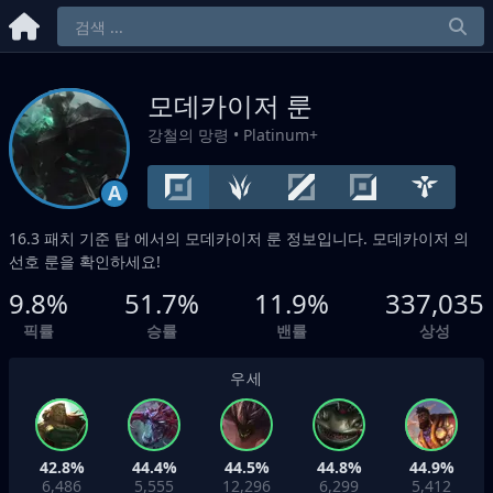
모데카이저 룬
강철의 망령
• Platinum+
A
16.3 패치 기준
탑
에서의 모데카이저 룬 정보입니다. 모데카이저 의
선호 룬을 확인하세요!
9.8%
51.7%
11.9%
337,035
픽률
승률
밴률
상성
우세
42.8%
44.4%
44.5%
44.8%
44.9%
6,486
5,555
12,296
6,299
5,412