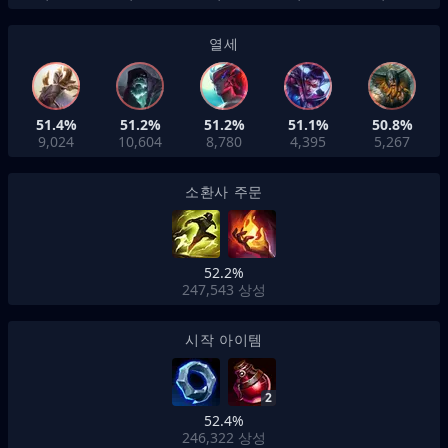
열세
51.4%
51.2%
51.2%
51.1%
50.8%
9,024
10,604
8,780
4,395
5,267
소환사 주문
52.2%
247,543
상성
시작 아이템
2
52.4%
246,322
상성