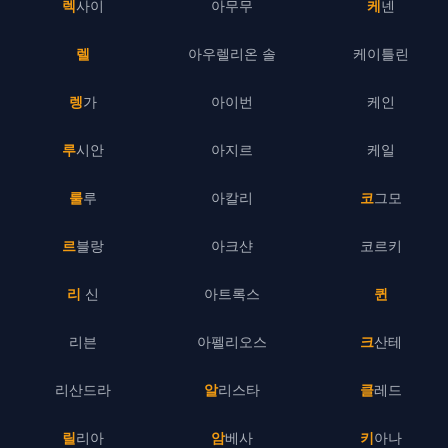
렉사이
아무무
케넨
렐
아우렐리온 솔
케이틀린
렝가
아이번
케인
루시안
아지르
케일
룰루
아칼리
코그모
르블랑
아크샨
코르키
리 신
아트록스
퀸
리븐
아펠리오스
크산테
리산드라
알리스타
클레드
릴리아
암베사
키아나