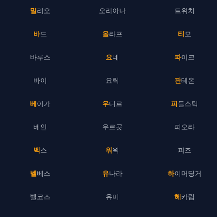
밀리오
오리아나
트위치
바드
올라프
티모
바루스
요네
파이크
바이
요릭
판테온
베이가
우디르
피들스틱
베인
우르곳
피오라
벡스
워윅
피즈
벨베스
유나라
하이머딩거
벨코즈
유미
헤카림