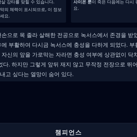
살 강타를 맞힐 수 있습니다.
사이온 룬
이 죽은 다음에는 다시
요.
막의 체력이 표시되므로, 이 정보
세요.
맨손으로 목 졸라 살해한 전공으로 녹서스에서 존경을 받
후에 부활하여 다시금 녹서스에 충성을 다하게 되었다. 
 자신의 앞을 가로막는 자라면 충성 여부에 상관없이 닥치
이었다. 하지만 그렇게 앞뒤 재지 않고 무작정 전장으로 뛰
내고 싶다는 열망이 숨어 있다.
챔피언스