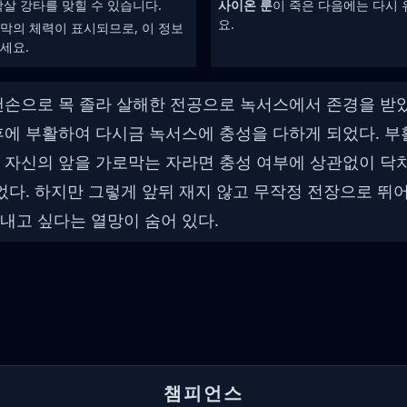
살 강타를 맞힐 수 있습니다.
사이온 룬
이 죽은 다음에는 다시
요.
막의 체력이 표시되므로, 이 정보
세요.
맨손으로 목 졸라 살해한 전공으로 녹서스에서 존경을 받
후에 부활하여 다시금 녹서스에 충성을 다하게 되었다. 
 자신의 앞을 가로막는 자라면 충성 여부에 상관없이 닥치
이었다. 하지만 그렇게 앞뒤 재지 않고 무작정 전장으로 뛰
내고 싶다는 열망이 숨어 있다.
챔피언스