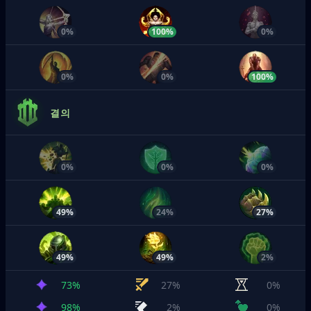
0%
100%
0%
0%
0%
100%
결의
0%
0%
0%
49%
24%
27%
49%
49%
2%
73%
27%
0%
98%
2%
0%