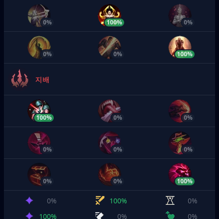
0%
100%
0%
0%
0%
100%
지배
100%
0%
0%
0%
0%
0%
0%
0%
100%
0%
100%
0%
100%
0%
0%