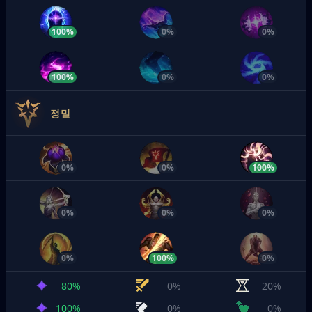
100%
0%
0%
100%
0%
0%
정밀
0%
0%
100%
0%
0%
0%
0%
100%
0%
80%
0%
20%
100%
0%
0%