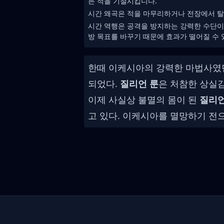
든 적을 기절시킵니다.
시간 왜곡은 적을 마무리하거나 전장에서 탈
시간 역행은 공격을 방지하는 강력한 수단이
방 목표를 바꾸기 때문에 효과가 떨어질 수 
한때 이케시아의 강력한 마법사
되었다.
질리언 룬
은 처참한 상실감
이제 사실상 불멸의 몸이 된
질리언
고 있다. 이케시아를 멸망하기 전