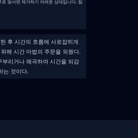
1로 맞서면 제거하기 어려운 상대입니다. 팀
격한 후 시간의 흐름에 사로잡히게
 위해 시간 마법의 주문을 외웠다.
 구부리거나 왜곡하여 시간을 되감
하는 것이다.