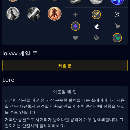
lolvvv
케일 룬
케일 룬
Lore
아군일 때 팁
신성한 심판을 아군 중 가장 우수한 화력을 내는 플레이어에게 사용
할 경우 자유롭게 공격할 상황을 만들어 주어 순식간에 전황을 뒤집
을 수도 있습니다.
거룩한 승천으로 사거리가 늘어나면 공격이 매우 강력해집니다. 그
전까지는 안전하게 플레이하세요.