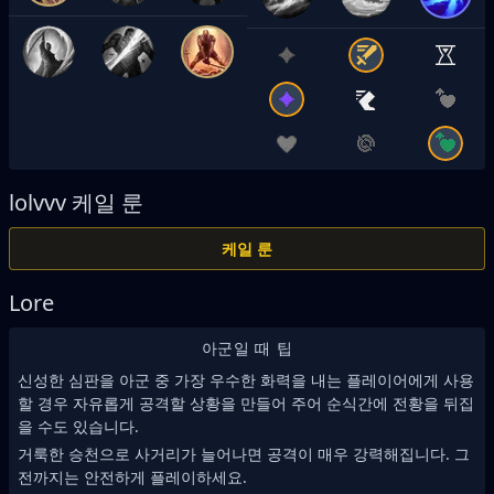
lolvvv
케일 룬
케일 룬
Lore
아군일 때 팁
신성한 심판을 아군 중 가장 우수한 화력을 내는 플레이어에게 사용
할 경우 자유롭게 공격할 상황을 만들어 주어 순식간에 전황을 뒤집
을 수도 있습니다.
거룩한 승천으로 사거리가 늘어나면 공격이 매우 강력해집니다. 그
전까지는 안전하게 플레이하세요.