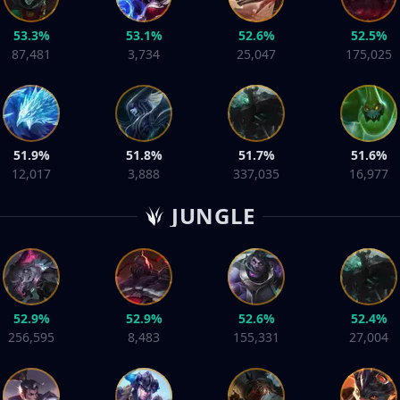
53.3%
53.1%
52.6%
52.5%
87,481
3,734
25,047
175,025
51.9%
51.8%
51.7%
51.6%
12,017
3,888
337,035
16,977
JUNGLE
52.9%
52.9%
52.6%
52.4%
256,595
8,483
155,331
27,004