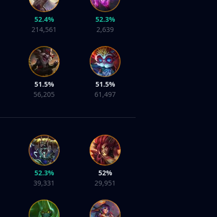
52.4%
52.3%
214,561
2,639
51.5%
51.5%
56,205
61,497
52.3%
52%
39,331
29,951