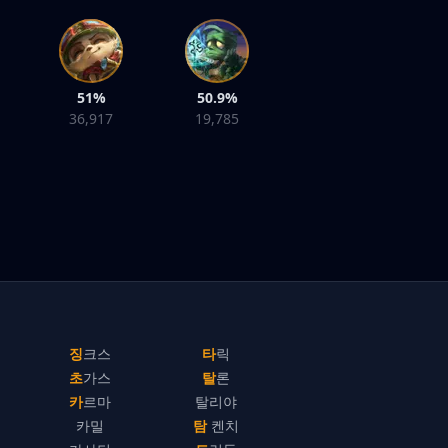
51%
50.9%
36,917
19,785
징크스
타릭
초가스
탈론
카르마
탈리야
카밀
탐 켄치