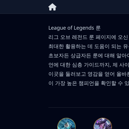
League of Legends 룬
리그 오브 레전드 룬 페이지에 오신
최대한 활용하는 데 도움이 되는 유
초보자든 상급자든 룬에 대해 알아야
언에 대한 심층 가이드까지, 제 사
이곳을 둘러보고 영감을 얻어 올바
이 가장 높은 챔피언을 확인할 수 