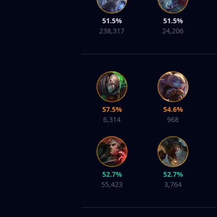
51.5%
51.5%
238,317
24,206
57.5%
54.6%
6,314
968
52.7%
52.7%
55,423
3,764