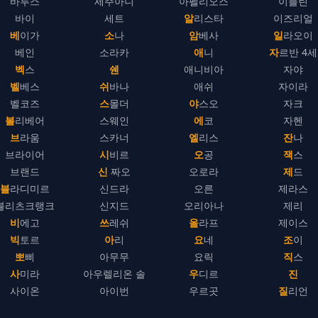
바루스
세주아니
아펠리오스
이블린
바이
세트
알리스타
이즈리얼
베이가
소나
암베사
일라오이
베인
소라카
애니
자르반 4세
벡스
쉔
애니비아
자야
벨베스
쉬바나
애쉬
자이라
벨코즈
스몰더
야스오
자크
볼리베어
스웨인
에코
자헨
브라움
스카너
엘리스
잔나
브라이어
시비르
오공
잭스
브랜드
신 짜오
오로라
제드
블라디미르
신드라
오른
제라스
블리츠크랭크
신지드
오리아나
제리
비에고
쓰레쉬
올라프
제이스
빅토르
아리
요네
조이
뽀삐
아무무
요릭
직스
사미라
아우렐리온 솔
우디르
진
사이온
아이번
우르곳
질리언