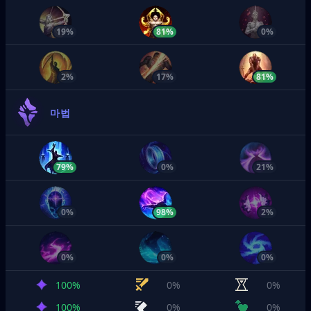
19%
81%
0%
2%
17%
81%
마법
79%
0%
21%
0%
98%
2%
0%
0%
0%
100%
0%
0%
100%
0%
0%