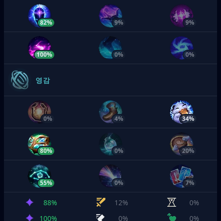
82%
9%
9%
100%
0%
0%
영감
0%
4%
34%
80%
0%
20%
55%
0%
7%
88%
12%
0%
100%
0%
0%