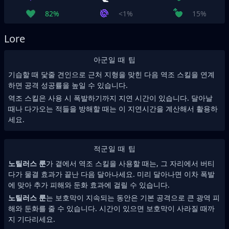
82%
<1%
15%
Lore
아군일 때 팁
기습할 때 닻줄 견인으로 근처 지형을 맞힌 다음 역조 스킬을 연계
하면 공격 성공률을 높일 수 있습니다.
역조 스킬은 사용 시 폭발하기까지 지연 시간이 있습니다. 달아날
때나 다가오는 적들을 방해할 때는 이 지연시간을 계산해서 활용하
세요.
적군일 때 팁
노틸러스 룬
가 곁에서 역조 스킬을 사용할 때는, 그 자리에서 버티
다가 물결 효과가 끝난 다음 달아나세요. 미리 달아나면 이차 폭발
에 맞아 추가 피해와 둔화 효과에 걸릴 수 있습니다.
노틸러스 룬
는 보호막이 지속되는 동안은 기본 공격으로 큰 광역 피
해와 둔화를 줄 수 있습니다. 시간이 있으면 보호막이 사라질 때까
지 기다리세요.