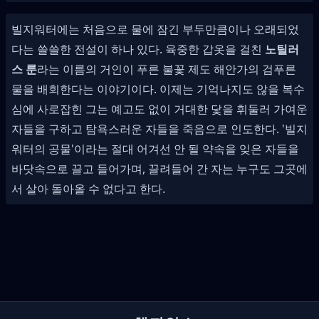
빌지워터에는 처음으로 물에 잠긴 부두만큼이나 오래되었
다는 쓸쓸한 전설이 하나 있다. 육중한 갑옷을 걸친
노틸러
스 룬
라는 이름의 거인이 푸른 불꽃 제도 해안가의 검푸른
물을 배회한다는 이야기이다. 이제는 기억나지도 않을 복수
심에 사로잡힌 그는 예고도 없이 거대한 닻을 휘둘러 가여운
자들을 구하고 탐욕스러운 자들을 죽음으로 인도한다. '빌지
워터의 공물'이라는 절대 어겨선 안 될 약속을 잊은 자들을
바닷속으로 끌고 들어가며, 끌려들어 간 자는 누구도 그곳에
서 살아 돌아올 수 없다고 한다.