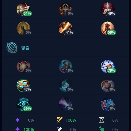
51%
0%
49%
0%
41%
59%
영감
0%
18%
79%
47%
0%
0%
56%
0%
0%
0%
100%
0%
100%
0%
0%