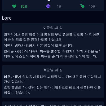
82%
1%
15%
Lore
아군일 때 팁
최전선에서 목표 적을 먼저 공격해 햇빛 효과를 받도록 한 후 아군
이 해당 적을 집중 공격하도록 하십시오.
여명의 방패와 천공의 검은 궁합이 잘 맞습니다.
일식을 사용하여 대량의 피해를 흡수할 수 있지만 유지 시간을 늘이
려면 일식 스킬이 적에게 피해를 줄 때 적 근처에 있어야 합니다.
적군일 때 팁
레오나 룬
가 일식을 사용하면 피해를 받기 전에 3초 동안 도망칠 시
간이 있습니다.
흑점 폭발의 한가운데 있는 적만 기절하므로 빠르게 이동하면 이를
피할 수 있습니다.