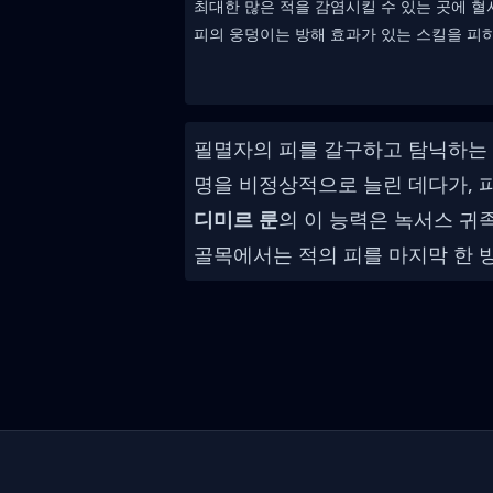
최대한 많은 적을 감염시킬 수 있는 곳에 
피의 웅덩이는 방해 효과가 있는 스킬을 피하
필멸자의 피를 갈구하고 탐닉하는
명을 비정상적으로 늘린 데다가, 
디미르 룬
의 이 능력은 녹서스 귀
골목에서는 적의 피를 마지막 한 