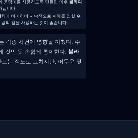
피의 웅덩이를 사용하도록 만들면 이후
블라디
해집니다.
체력에 비례하여 지속적으로 피해를 입힐 수
 왕의 검을 사용하는 것이 좋습니다.
 각종 사건에 영향을 끼쳤다. 수
제 것인 듯 손쉽게 통제한다.
블라
만드는 정도로 그치지만, 어두운 뒷