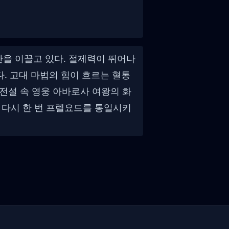
단을 이끌고 있다. 절제력이 뛰어나
 고대 마법의 힘이 흐르는 혈통
 전설 속 영웅 아바로사 여왕의 화
 다시 한 번 프렐요드를 통일시키