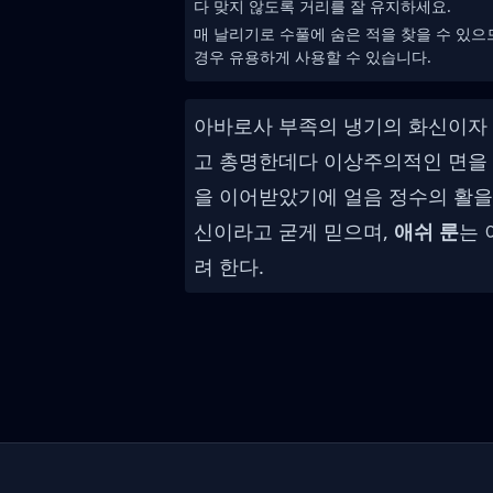
다 맞지 않도록 거리를 잘 유지하세요.
매 날리기로 수풀에 숨은 적을 찾을 수 있으
경우 유용하게 사용할 수 있습니다.
아바로사 부족의 냉기의 화신이자
고 총명한데다 이상주의적인 면을 
을 이어받았기에 얼음 정수의 활을
신이라고 굳게 믿으며,
애쉬 룬
는 
려 한다.