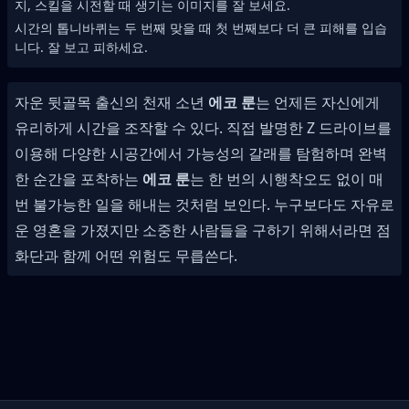
지, 스킬을 시전할 때 생기는 이미지를 잘 보세요.
시간의 톱니바퀴는 두 번째 맞을 때 첫 번째보다 더 큰 피해를 입습
니다. 잘 보고 피하세요.
자운 뒷골목 출신의 천재 소년
에코 룬
는 언제든 자신에게
유리하게 시간을 조작할 수 있다. 직접 발명한 Z 드라이브를
이용해 다양한 시공간에서 가능성의 갈래를 탐험하며 완벽
한 순간을 포착하는
에코 룬
는 한 번의 시행착오도 없이 매
번 불가능한 일을 해내는 것처럼 보인다. 누구보다도 자유로
운 영혼을 가졌지만 소중한 사람들을 구하기 위해서라면 점
화단과 함께 어떤 위험도 무릅쓴다.