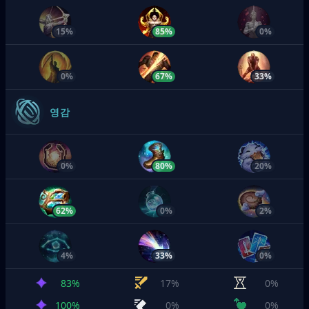
15%
85%
0%
0%
67%
33%
영감
0%
80%
20%
62%
0%
2%
4%
33%
0%
83%
17%
0%
100%
0%
0%