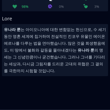
98%
0%
3%
Lore
유나라 룬
는 아이오니아에 대한 변함없는 헌신으로, 수 세기
동안 영혼 세계에 칩거하며 전설적인 킨코우 유물인 에이온
에르나를 다루는 법을 연마했습니다. 많은 것을 희생했음에
도, 이 땅에서 불화와 갈등을 몰아내겠다는
유나라 룬
의 맹
세는 그 신념만큼이나 굳건했습니다. 그러나 그녀를 기다리
는 세상과, 다시금 그림자를 드리운 고대의 위협은 그 결의
를 극한까지 시험할 것입니다.