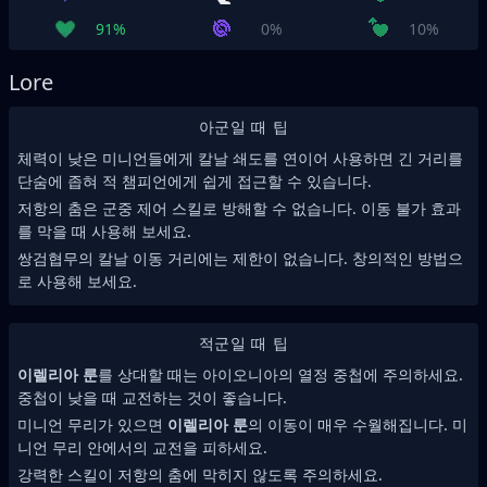
91%
0%
10%
Lore
아군일 때 팁
체력이 낮은 미니언들에게 칼날 쇄도를 연이어 사용하면 긴 거리를
단숨에 좁혀 적 챔피언에게 쉽게 접근할 수 있습니다.
저항의 춤은 군중 제어 스킬로 방해할 수 없습니다. 이동 불가 효과
를 막을 때 사용해 보세요.
쌍검협무의 칼날 이동 거리에는 제한이 없습니다. 창의적인 방법으
로 사용해 보세요.
적군일 때 팁
이렐리아 룬
를 상대할 때는 아이오니아의 열정 중첩에 주의하세요.
중첩이 낮을 때 교전하는 것이 좋습니다.
미니언 무리가 있으면
이렐리아 룬
의 이동이 매우 수월해집니다. 미
니언 무리 안에서의 교전을 피하세요.
강력한 스킬이 저항의 춤에 막히지 않도록 주의하세요.