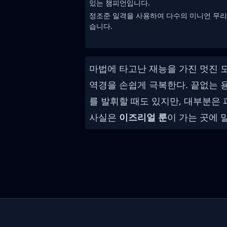
있는 챔피언입니다.
정조준 일격을 사용하여 다수의 미니언 무리
습니다.
마법에 타고난 재능을 가진 멋진
역경을 손쉽게 극복한다. 끝없는 
를 발휘할 때도 있지만, 대부분은
사실은
이즈리얼 룬
이 가는 곳에 