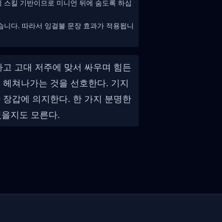
리 스킬 기반이므로 미니언 뒤에 숨도록 하십
습니다. 따라서 잉걸불 문장 효과가 적용됩니
하고 고대 저주에 맞서 싸우며 힘든
 헤쳐나가는 것을 선호한다. 기지
 장갑에 의지한다. 한 가지 분명한
있을지도 모른다.