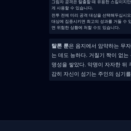
그림자 공격은 탈출할 때 유용한 스킬이지만
게 사용할 수 있습니다.
전투 전에 미리 공격 대상을 선택해두십시오
대상에 집중시키면 최고의 성과를 거둘 수 
면 위험한 상황에 처할 수도 있습니다.
탈론 룬
은 음지에서 암약하는 무자
는 데도 능하다. 거칠기 짝이 없
명성을 쌓았다. 악명이 자자한 뒤 
감히 자신이 섬기는 주인의 심기를