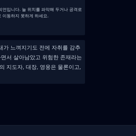
피언입니다. 늘 위치를 파악해 두거나 공격로
 이동하지 못하게 하세요.
낌새가 느껴지기도 전에 자취를 감추
 하면서 살아남았고 위험한 존재라는
 지도자, 대장, 영웅은 물론이고,