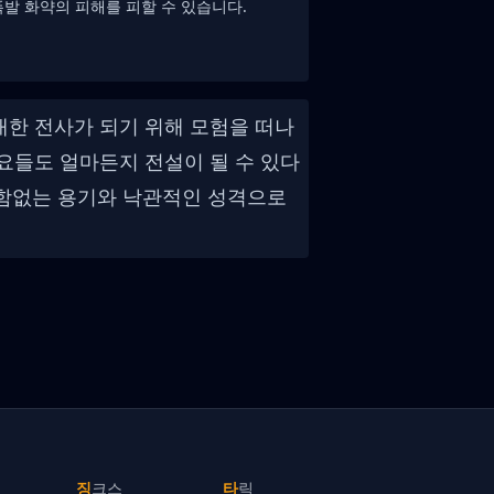
발 화약의 피해를 피할 수 있습니다.
대한 전사가 되기 위해 모험을 떠나
 요들도 얼마든지 전설이 될 수 있다
 변함없는 용기와 낙관적인 성격으로
징크스
타릭