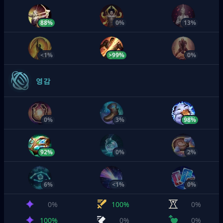
88%
0%
13%
<1%
>99%
0%
영감
0%
3%
98%
92%
0%
2%
6%
<1%
0%
0%
100%
0%
100%
0%
0%