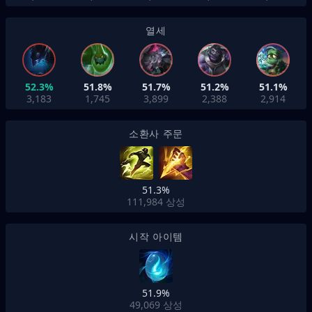
열세
52.3%
51.8%
51.7%
51.2%
51.1%
3,183
1,745
3,899
2,388
2,914
소환사 주문
51.3%
111,984
상성
시작 아이템
51.9%
49,069
상성