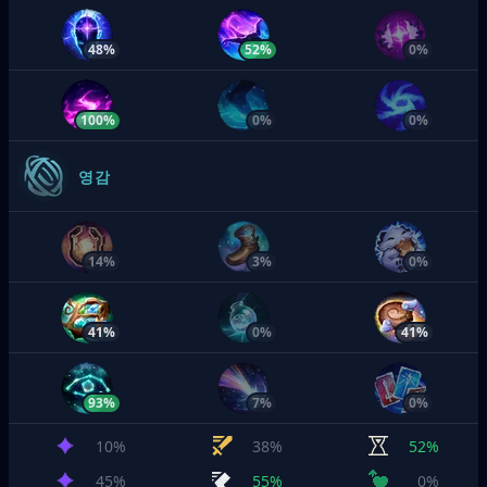
48%
52%
0%
100%
0%
0%
영감
14%
3%
0%
41%
0%
41%
93%
7%
0%
10%
38%
52%
45%
55%
0%