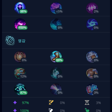
98%
<1%
2%
100%
0%
0%
영감
0%
88%
0%
12%
0%
0%
97%
0%
3%
97%
0%
3%
100%
0%
0%